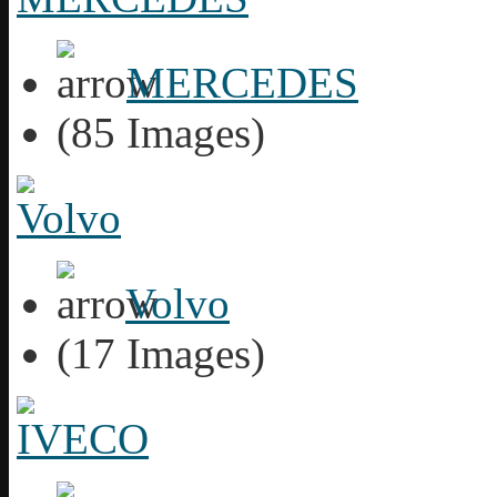
MERCEDES
(85 Images)
Volvo
(17 Images)