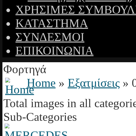
ΧΡΗΣΙΜΕΣ ΣΥΜΒΟΥΛ
ΚΑΤΑΣΤΗΜΑ
ΣΥΝΔΕΣΜΟΙ
ΕΠΙΚΟΙΝΩΝΙΑ
Φορτηγά
Home
»
Εξατμίσεις
» 
Total images in all categori
Sub-Categories