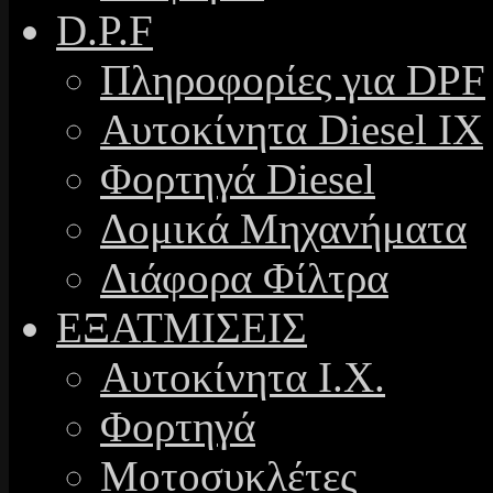
D.P.F
Πληροφορίες για DPF
Αυτοκίνητα Diesel ΙΧ
Φορτηγά Diesel
Δομικά Μηχανήματα
Διάφορα Φίλτρα
ΕΞΑΤΜΙΣΕΙΣ
Αυτοκίνητα Ι.Χ.
Φορτηγά
Μοτοσυκλέτες