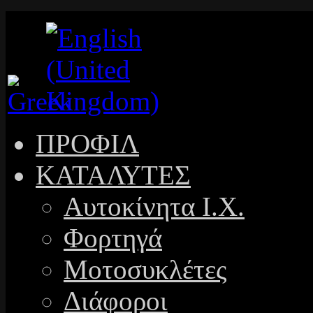
ΠΡΟΦΙΛ
ΚΑΤΑΛΥΤΕΣ
Αυτοκίνητα Ι.Χ.
Φορτηγά
Μοτοσυκλέτες
Διάφοροι