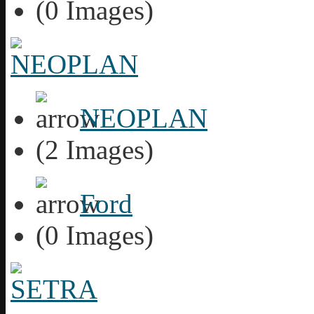
(0 Images)
NEOPLAN
(2 Images)
Ford
(0 Images)